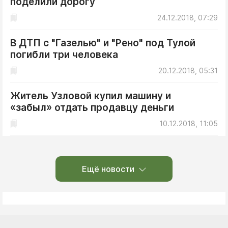
поделили дорогу
24.12.2018, 07:29
В ДТП с "Газелью" и "Рено" под Тулой
погибли три человека
20.12.2018, 05:31
Житель Узловой купил машину и
«забыл» отдать продавцу деньги
10.12.2018, 11:05
Ещё новости