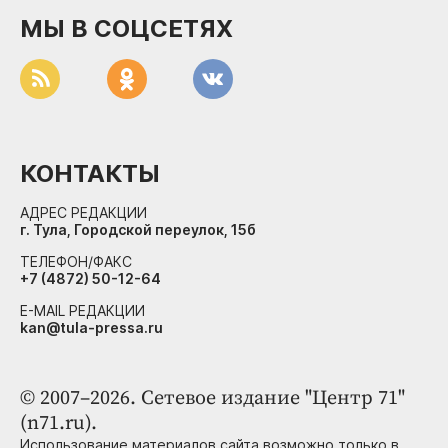
МЫ В СОЦСЕТЯХ
КОНТАКТЫ
АДРЕС РЕДАКЦИИ
г. Тула, Городской переулок, 15б
ТЕЛЕФОН/ФАКС
+7 (4872) 50-12-64
E-MAIL РЕДАКЦИИ
kan@tula-pressa.ru
© 2007–2026. Сетевое издание "Центр 71"
(n71.ru).
Использование материалов сайта возможно только в