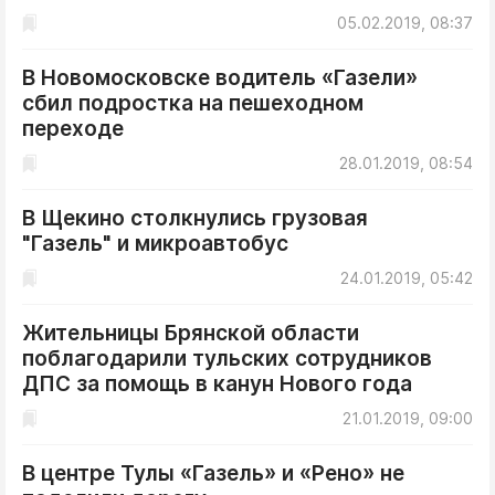
05.02.2019, 08:37
В Новомосковске водитель «Газели»
сбил подростка на пешеходном
переходе
28.01.2019, 08:54
В Щекино столкнулись грузовая
"Газель" и микроавтобус
24.01.2019, 05:42
Жительницы Брянской области
поблагодарили тульских сотрудников
ДПС за помощь в канун Нового года
21.01.2019, 09:00
В центре Тулы «Газель» и «Рено» не