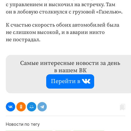
с управлением и выскочил на встречку. Там
он в лобовую столкнулся с грузовой «Газелью».
К счастью скорость обоих автомобилей была
не слишком высокой, и в аварии никто
не пострадал.
Самые интересные новости за день
в нашем ВК
Перейти в
Новости по тегу