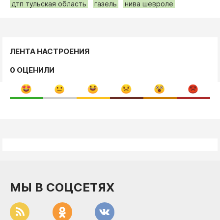
дтп тульская область
газель
нива шевроле
ЛЕНТА НАСТРОЕНИЯ
0 ОЦЕНИЛИ
МЫ В СОЦСЕТЯХ