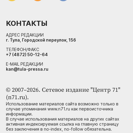
КОНТАКТЫ
АДРЕС РЕДАКЦИИ
г. Тула, Городской переулок, 15б
ТЕЛЕФОН/ФАКС
+7 (4872) 50-12-64
E-MAIL РЕДАКЦИИ
kan@tula-pressa.ru
© 2007–2026. Сетевое издание "Центр 71"
(n71.ru).
Использование материалов сайта возможно только в
случае упоминания www.n71.ru как первоисточника
информации.
В случае использования материалов на других сайтах
активная индексируемая ссылка на главную страницу
без заключения в no-index, no-follow обязательна.