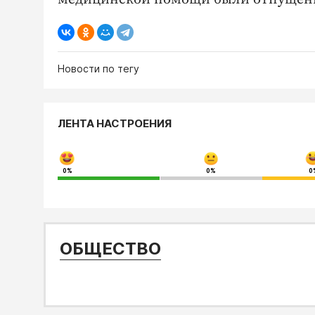
Новости по тегу
ЛЕНТА НАСТРОЕНИЯ
0%
0%
0
ОБЩЕСТВО