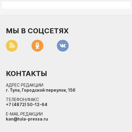
МЫ В СОЦСЕТЯХ
КОНТАКТЫ
АДРЕС РЕДАКЦИИ
г. Тула, Городской переулок, 15б
ТЕЛЕФОН/ФАКС
+7 (4872) 50-12-64
E-MAIL РЕДАКЦИИ
kan@tula-pressa.ru