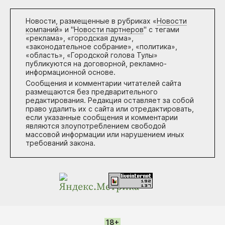
Новости, размещенные в рубриках «
Новости
компаний
» и "
Новости партнеров
" с тегами
«реклама», «городская дума»,
«законодательное собрание», «политика»,
«область», «Городской голова Тулы»
публикуются на договорной, рекламно-
информационной основе.
Сообщения и комментарии читателей сайта
размещаются без предварительного
редактирования. Редакция оставляет за собой
право удалить их с сайта или отредактировать,
если указанные сообщения и комментарии
являются злоупотреблением свободой
массовой информации или нарушением иных
требований закона.
18+