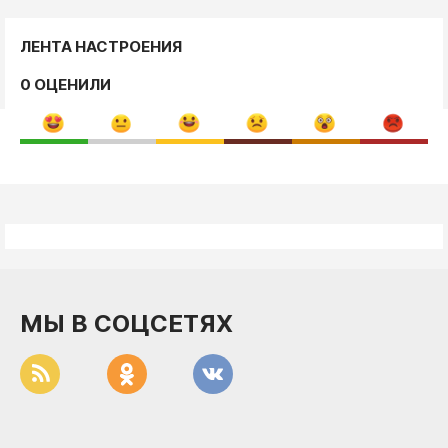
ЛЕНТА НАСТРОЕНИЯ
0 ОЦЕНИЛИ
МЫ В СОЦСЕТЯХ