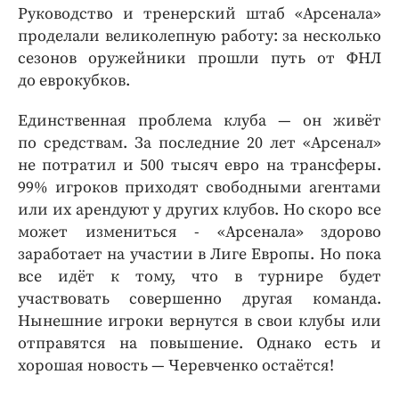
Руководство и тренерский штаб «Арсенала»
проделали великолепную работу: за несколько
сезонов оружейники прошли путь от ФНЛ
до еврокубков.
Единственная проблема клуба — он живёт
по средствам. За последние 20 лет «Арсенал»
не потратил и 500 тысяч евро на трансферы.
99% игроков приходят свободными агентами
или их арендуют у других клубов. Но скоро все
может измениться - «Арсенала» здорово
заработает на участии в Лиге Европы. Но пока
все идёт к тому, что в турнире будет
участвовать совершенно другая команда.
Нынешние игроки вернутся в свои клубы или
отправятся на повышение. Однако есть и
хорошая новость — Черевченко остаётся!