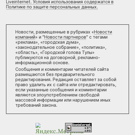
Liveinternet. Условия использования содержатся в
Политике по защите персональных данных.
Новости, размещенные в рубриках «
Новости
компаний
» и "
Новости партнеров
" с тегами
«реклама», «городская дума»,
«законодательное собрание», «политика»,
«область», «Городской голова Тулы»
публикуются на договорной, рекламно-
информационной основе.
Сообщения и комментарии читателей сайта
размещаются без предварительного
редактирования. Редакция оставляет за собой
право удалить их с сайта или отредактировать,
если указанные сообщения и комментарии
являются злоупотреблением свободой
массовой информации или нарушением иных
требований закона.