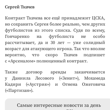
Сергей Ткачев
Контракт Ткачева все ещё принадлежит ЦСКА,
но сохранить Сергея более реально, чем других
футболистов из этого списка. Судя по всему,
Гончаренко на футболиста не особо
рассчитывает, да и 30 лет — уже солидный
возраст для атакующего игрока. Так что вполне
вероятно, что скоро Ткачев подпишет
с «Арсеналом» полноценный контракт.
Также договор аренды заканчивается
у Даниила Лесового («Зенит»), Мохамеда
Кадири («Аустрия») и Огнена Ожеговича
(«Партизан»).
Самые интересные новости за день