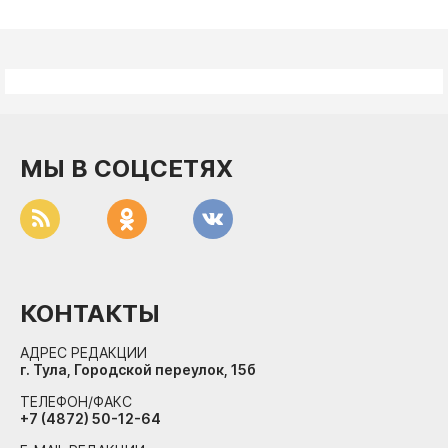
МЫ В СОЦСЕТЯХ
КОНТАКТЫ
АДРЕС РЕДАКЦИИ
г. Тула, Городской переулок, 15б
ТЕЛЕФОН/ФАКС
+7 (4872) 50-12-64