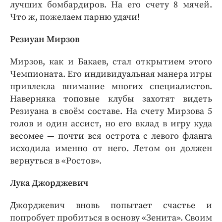
лучших бомбардиров. На его счету 8 мячей.
Что ж, пожелаем парню удачи!
Резиуан Мирзов
Мирзов, как и Бакаев, стал открытием этого
Чемпионата. Его индивидуальная манера игры
привлекла внимание многих специалистов.
Наверняка топовые клубы захотят видеть
Резиуана в своём составе. На счету Мирзова 5
голов и один ассист, но его вклад в игру куда
весомее — почти вся острота с левого фланга
исходила именно от него. Летом он должен
вернуться в «Ростов».
Лука Джорджевич
Джорджевич вновь попытает счастье и
попробует пробиться в основу «Зенита». Своим