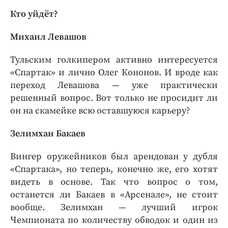
Кто уйдёт?
Михаил Левашов
Тульским голкипером активно интересуется
«Спартак» и лично Олег Кононов. И вроде как
переход Левашова — уже практически
решенный вопрос. Вот только не просидит ли
он на скамейке всю оставшуюся карьеру?
Зелимхан Бакаев
Вингер оружейников был арендован у дубля
«Спартака», но теперь, конечно же, его хотят
видеть в основе. Так что вопрос о том,
останется ли Бакаев в «Арсенале», не стоит
вообще. Зелимхан — лучший игрок
Чемпионата по количеству обводок и один из