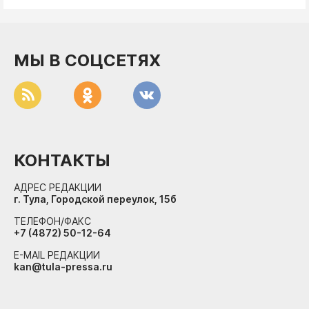
ДоброЦентр
Голодный шпион
МЫ В СОЦСЕТЯХ
КОНТАКТЫ
АДРЕС РЕДАКЦИИ
г. Тула, Городской переулок, 15б
ТЕЛЕФОН/ФАКС
+7 (4872) 50-12-64
E-MAIL РЕДАКЦИИ
kan@tula-pressa.ru