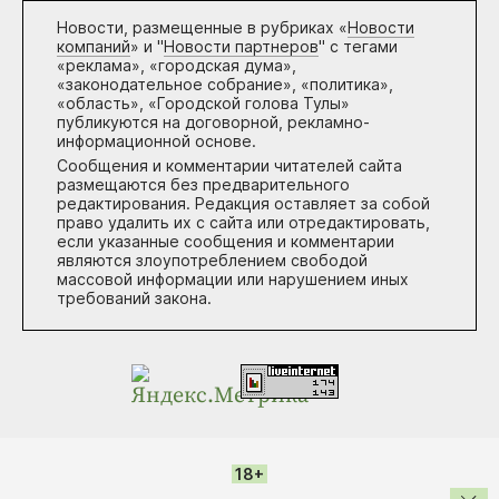
Новости, размещенные в рубриках «
Новости
компаний
» и "
Новости партнеров
" с тегами
«реклама», «городская дума»,
«законодательное собрание», «политика»,
«область», «Городской голова Тулы»
публикуются на договорной, рекламно-
информационной основе.
Сообщения и комментарии читателей сайта
размещаются без предварительного
редактирования. Редакция оставляет за собой
право удалить их с сайта или отредактировать,
если указанные сообщения и комментарии
являются злоупотреблением свободой
массовой информации или нарушением иных
требований закона.
18+