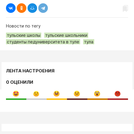
Новости по тегу
тульские школы
тульские школьники
студенты педуниверситета в туле
тула
ЛЕНТА НАСТРОЕНИЯ
0 ОЦЕНИЛИ