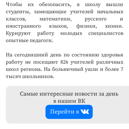
Чтобы их обезопасить, в школу вышли
студенты, замещающие учителей начальных
классов, математики, русского и
иностранного языков, физики, химии.
Курируют работу молодых специалистов
опытные педагоги.
На сегодняшний день по состоянию здоровья
работу не посещают 826 учителей различных
школ региона. На больничный ушли и более 7
тысяч школьников.
Самые интересные новости за день
в нашем ВК
Перейти в