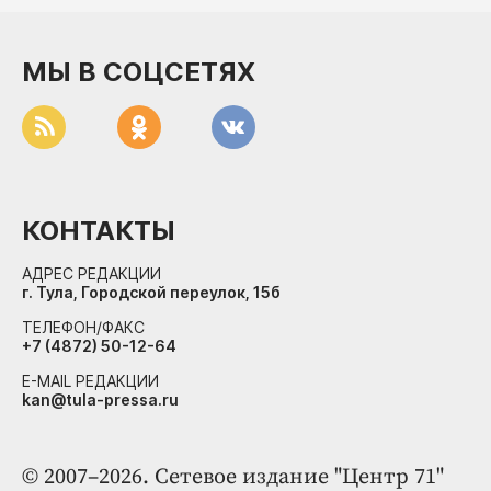
МЫ В СОЦСЕТЯХ
КОНТАКТЫ
АДРЕС РЕДАКЦИИ
г. Тула, Городской переулок, 15б
ТЕЛЕФОН/ФАКС
+7 (4872) 50-12-64
E-MAIL РЕДАКЦИИ
kan@tula-pressa.ru
© 2007–2026. Сетевое издание "Центр 71"