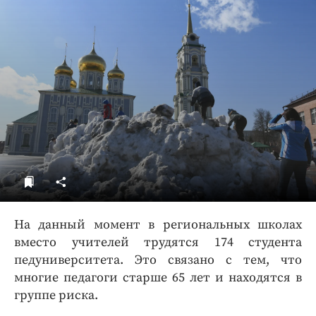
ДоброЦентр
Голодный шпион
На данный момент в региональных школах
вместо учителей трудятся 174 студента
педуниверситета. Это связано с тем, что
многие педагоги старше 65 лет и находятся в
группе риска.