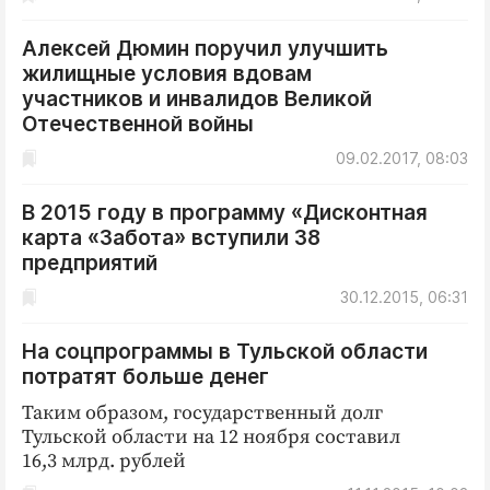
Алексей Дюмин поручил улучшить
жилищные условия вдовам
участников и инвалидов Великой
Отечественной войны
09.02.2017, 08:03
В 2015 году в программу «Дисконтная
карта «Забота» вступили 38
предприятий
30.12.2015, 06:31
На соцпрограммы в Тульской области
потратят больше денег
Таким образом, государственный долг
Тульской области на 12 ноября составил
16,3 млрд. рублей