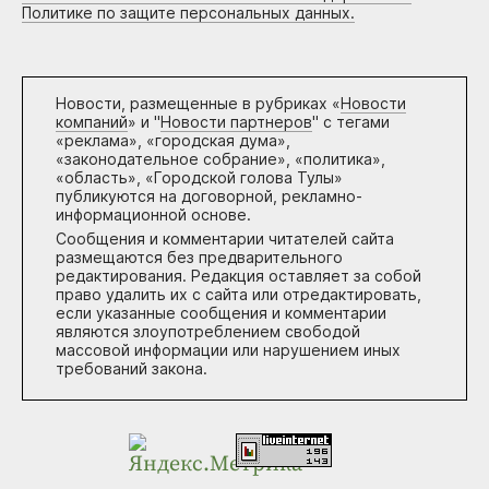
Политике по защите персональных данных.
Новости, размещенные в рубриках «
Новости
компаний
» и "
Новости партнеров
" с тегами
«реклама», «городская дума»,
«законодательное собрание», «политика»,
«область», «Городской голова Тулы»
публикуются на договорной, рекламно-
информационной основе.
Сообщения и комментарии читателей сайта
размещаются без предварительного
редактирования. Редакция оставляет за собой
право удалить их с сайта или отредактировать,
если указанные сообщения и комментарии
являются злоупотреблением свободой
массовой информации или нарушением иных
требований закона.