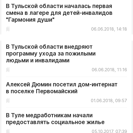
В Тульской области началась первая
смена в лагере для детей-инвалидов
"Гармония души"
06.06.2018, 14:18
В Тульской области внедряют
программу ухода за пожилыми
людьми и инвалидами
06.06.2018, 11:16
Алексей Дюмин посетил дом-интернат
в поселке Первомайский
01.06.2018, 09:57
В Туле медработникам начали
предоставлять социальное жилье
05.10.2017, 07:39