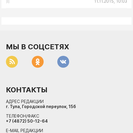
11.11.2015, 10:03
МЫ В СОЦСЕТЯХ
КОНТАКТЫ
АДРЕС РЕДАКЦИИ
г. Тула, Городской переулок, 15б
ТЕЛЕФОН/ФАКС
+7 (4872) 50-12-64
E-MAIL РЕДАКЦИИ