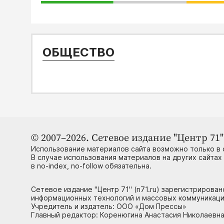
ОБЩЕСТВО
© 2007–2026. Сетевое издание "Центр 71" 
Использование материалов сайта возможно только в 
В случае использования материалов на других сайтах
в no-index, no-follow обязательна.
Сетевое издание "Центр 71" (n71.ru) зарегистрирова
информационных технологий и массовых коммуникаци
Учредитель и издатель: ООО «Дом Прессы»
Главный редактор: Коренюгина Анастасия Николаевна, 