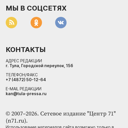
МЫ В СОЦСЕТЯХ
КОНТАКТЫ
АДРЕС РЕДАКЦИИ
г. Тула, Городской переулок, 15б
ТЕЛЕФОН/ФАКС
+7 (4872) 50-12-64
E-MAIL РЕДАКЦИИ
kan@tula-pressa.ru
© 2007–2026. Сетевое издание "Центр 71"
(n71.ru).
Использование материалов сайта возможно только в