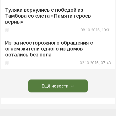
Туляки вернулись с победой из
Тамбова со слета «Памяти героев
верны»
08.10.2016, 10:31
Из-за неосторожного обращения с
огнем жители одного из домов
остались без пола
02.10.2016, 07:43
Ещё новости