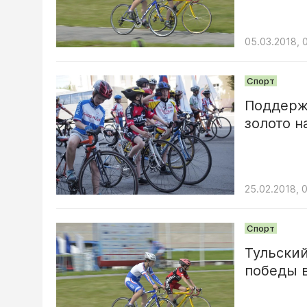
05.03.2018, 
Спорт
Поддерж
золото 
25.02.2018, 
Спорт
Тульски
победы 