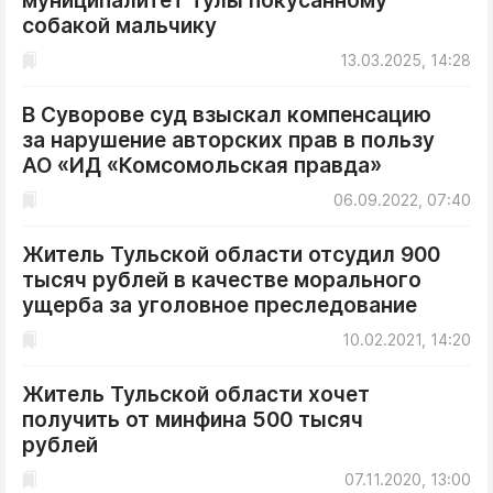
муниципалитет Тулы покусанному
собакой мальчику
13.03.2025, 14:28
В Суворове суд взыскал компенсацию
за нарушение авторских прав в пользу
АО «ИД «Комсомольская правда»
06.09.2022, 07:40
Житель Тульской области отсудил 900
тысяч рублей в качестве морального
ущерба за уголовное преследование
10.02.2021, 14:20
Житель Тульской области хочет
получить от минфина 500 тысяч
рублей
07.11.2020, 13:00