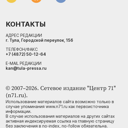
КОНТАКТЫ
АДРЕС РЕДАКЦИИ
г. Тула, Городской переулок, 15б
ТЕЛЕФОН/ФАКС
+7 (4872) 50-12-64
E-MAIL РЕДАКЦИИ
kan@tula-pressa.ru
© 2007–2026. Сетевое издание "Центр 71"
(n71.ru).
Использование материалов сайта возможно только в
случае упоминания www.n71.ru как первоисточника
информации.
В случае использования материалов на других сайтах
активная индексируемая ссылка на главную страницу
без заключения в no-index, no-follow обязательна.