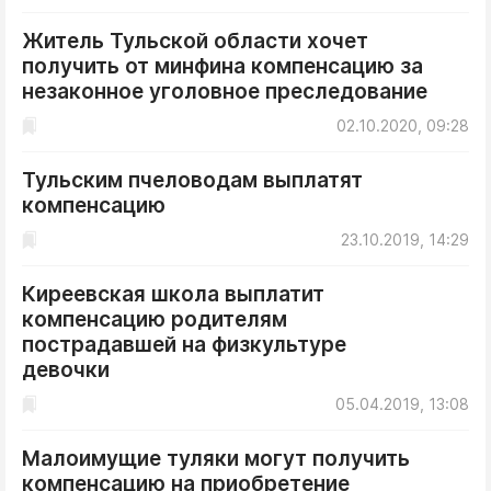
Житель Тульской области хочет
получить от минфина компенсацию за
незаконное уголовное преследование
02.10.2020, 09:28
Тульским пчеловодам выплатят
компенсацию
23.10.2019, 14:29
Киреевская школа выплатит
компенсацию родителям
пострадавшей на физкультуре
девочки
05.04.2019, 13:08
Малоимущие туляки могут получить
компенсацию на приобретение