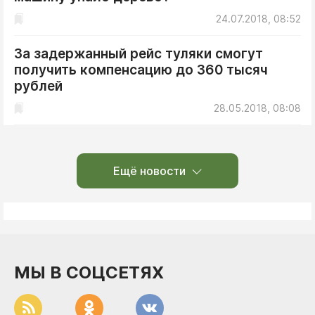
24.07.2018, 08:52
За задержанный рейс туляки смогут
получить компенсацию до 360 тысяч
рублей
28.05.2018, 08:08
Ещё новости
МЫ В СОЦСЕТЯХ