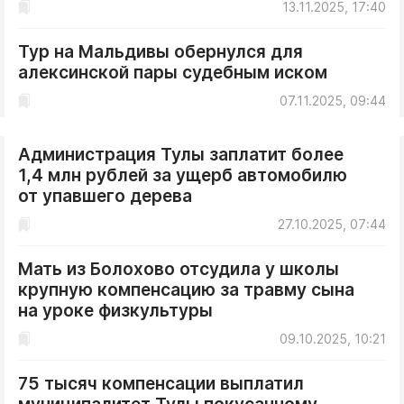
13.11.2025, 17:40
Тур на Мальдивы обернулся для
алексинской пары судебным иском
07.11.2025, 09:44
Администрация Тулы заплатит более
1,4 млн рублей за ущерб автомобилю
от упавшего дерева
27.10.2025, 07:44
Мать из Болохово отсудила у школы
крупную компенсацию за травму сына
на уроке физкультуры
09.10.2025, 10:21
75 тысяч компенсации выплатил