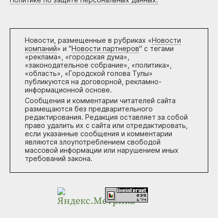
Новости, размещенные в рубриках «
Новости
компаний
» и "
Новости партнеров
" с тегами
«реклама», «городская дума»,
«законодательное собрание», «политика»,
«область», «Городской голова Тулы»
публикуются на договорной, рекламно-
информационной основе.
Сообщения и комментарии читателей сайта
размещаются без предварительного
редактирования. Редакция оставляет за собой
право удалить их с сайта или отредактировать,
если указанные сообщения и комментарии
являются злоупотреблением свободой
массовой информации или нарушением иных
требований закона.