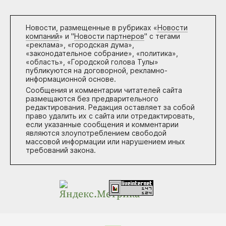
Новости, размещенные в рубриках «
Новости
компаний
» и "
Новости партнеров
" с тегами
«реклама», «городская дума»,
«законодательное собрание», «политика»,
«область», «Городской голова Тулы»
публикуются на договорной, рекламно-
информационной основе.
Сообщения и комментарии читателей сайта
размещаются без предварительного
редактирования. Редакция оставляет за собой
право удалить их с сайта или отредактировать,
если указанные сообщения и комментарии
являются злоупотреблением свободой
массовой информации или нарушением иных
требований закона.