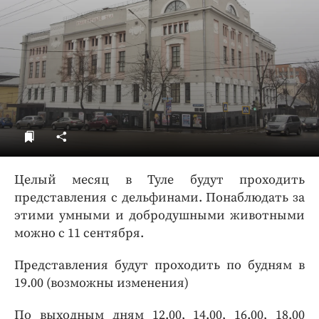
ДоброЦентр
Голодный шпион
Целый месяц в Туле будут проходить
представления с дельфинами. Понаблюдать за
этими умными и добродушными животными
можно с 11 сентября.
Представления будут проходить по будням в
19.00 (возможны изменения)
По выходным дням 12.00, 14.00, 16.00, 18.00