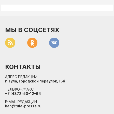
МЫ В СОЦСЕТЯХ
КОНТАКТЫ
АДРЕС РЕДАКЦИИ
г. Тула, Городской переулок, 15б
ТЕЛЕФОН/ФАКС
+7 (4872) 50-12-64
E-MAIL РЕДАКЦИИ
kan@tula-pressa.ru