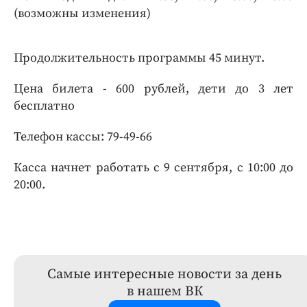
(возможны изменения)
Продолжительность программы 45 минут.
Цена билета - 600 рублей, дети до 3 лет
бесплатно
Телефон кассы: 79-49-66
Касса начнет работать с 9 сентября, с 10:00 до
20:00.
Самые интересные новости за день
в нашем ВК