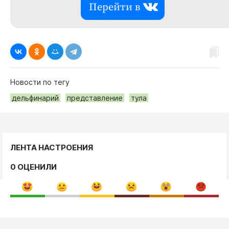
Перейти в
Новости по тегу
дельфинарий
представление
тула
ЛЕНТА НАСТРОЕНИЯ
0 ОЦЕНИЛИ