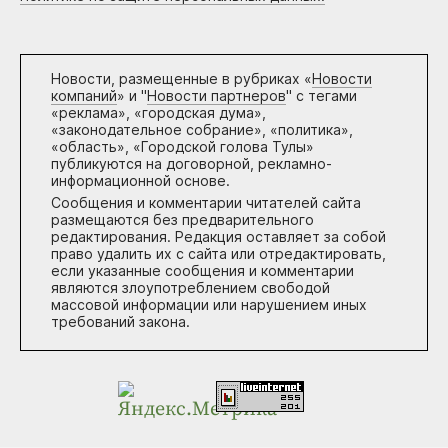
Новости, размещенные в рубриках «
Новости
компаний
» и "
Новости партнеров
" с тегами
«реклама», «городская дума»,
«законодательное собрание», «политика»,
«область», «Городской голова Тулы»
публикуются на договорной, рекламно-
информационной основе.
Сообщения и комментарии читателей сайта
размещаются без предварительного
редактирования. Редакция оставляет за собой
право удалить их с сайта или отредактировать,
если указанные сообщения и комментарии
являются злоупотреблением свободой
массовой информации или нарушением иных
требований закона.