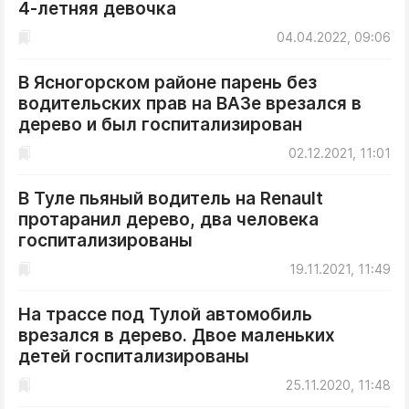
4-летняя девочка
04.04.2022, 09:06
В Ясногорском районе парень без
водительских прав на ВАЗе врезался в
дерево и был госпитализирован
02.12.2021, 11:01
В Туле пьяный водитель на Renault
протаранил дерево, два человека
госпитализированы
19.11.2021, 11:49
На трассе под Тулой автомобиль
врезался в дерево. Двое маленьких
детей госпитализированы
25.11.2020, 11:48