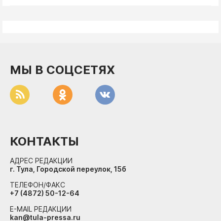
МЫ В СОЦСЕТЯХ
КОНТАКТЫ
АДРЕС РЕДАКЦИИ
г. Тула, Городской переулок, 15б
ТЕЛЕФОН/ФАКС
+7 (4872) 50-12-64
E-MAIL РЕДАКЦИИ
kan@tula-pressa.ru