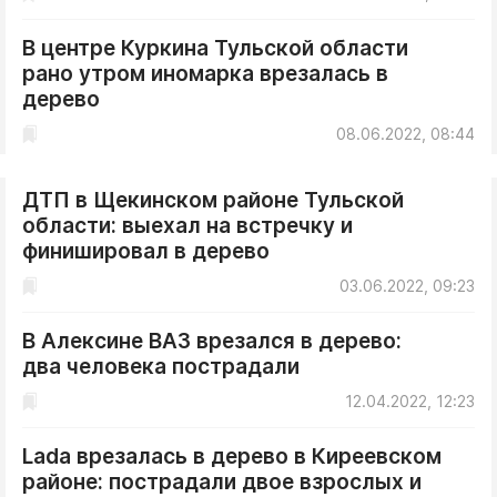
В центре Куркина Тульской области
рано утром иномарка врезалась в
дерево
08.06.2022, 08:44
ДТП в Щекинском районе Тульской
области: выехал на встречку и
финишировал в дерево
03.06.2022, 09:23
В Алексине ВАЗ врезался в дерево:
два человека пострадали
12.04.2022, 12:23
Lada врезалась в дерево в Киреевском
районе: пострадали двое взрослых и