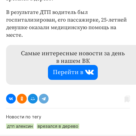
В результате ДТП водитель был
госпитализирован, его пассажирке, 25-летней
девушке оказали медицинскую помощь на
месте.
Самые интересные новости за день
в нашем ВК
Перейти в
Новости по тегу
дтп алексин
врезался в дерево