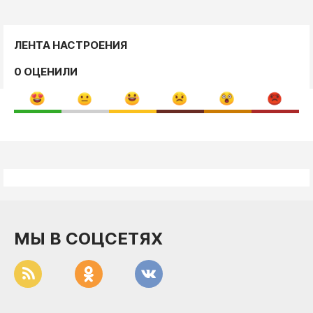
ЛЕНТА НАСТРОЕНИЯ
0 ОЦЕНИЛИ
МЫ В СОЦСЕТЯХ