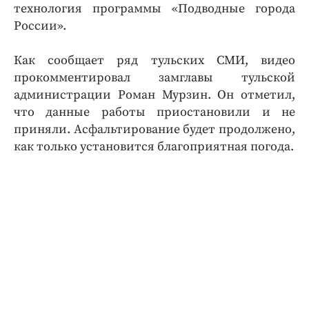
технология программы «Подводные города
России».
Как сообщает ряд тульских СМИ, видео
прокомментировал замглавы тульской
администрации Роман Мурзин. Он отметил,
что данные работы приостановили и не
приняли. Асфальтирование будет продолжено,
как только установится благоприятная погода.