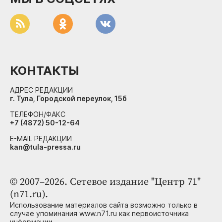
КОНТАКТЫ
АДРЕС РЕДАКЦИИ
г. Тула, Городской переулок, 15б
ТЕЛЕФОН/ФАКС
+7 (4872) 50-12-64
E-MAIL РЕДАКЦИИ
kan@tula-pressa.ru
© 2007–2026. Сетевое издание "Центр 71"
(n71.ru).
Использование материалов сайта возможно только в
случае упоминания www.n71.ru как первоисточника
информации.