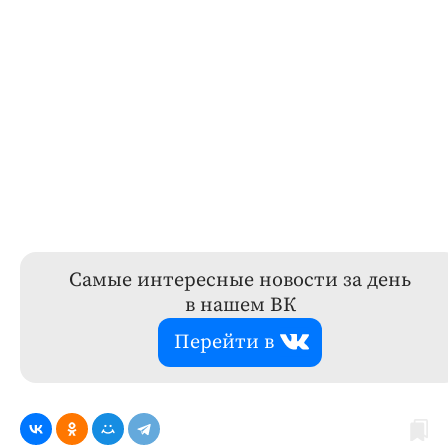
Самые интересные новости за день
в нашем ВК
Перейти в