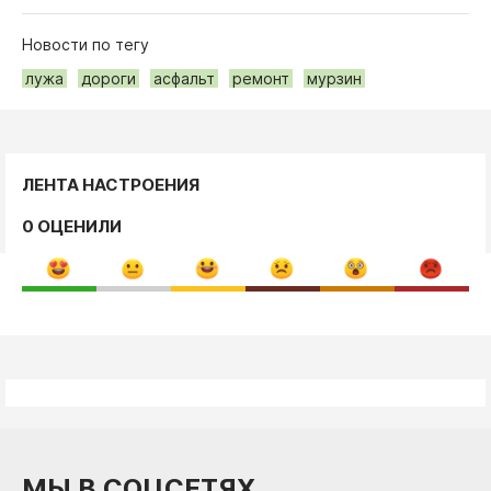
Новости по тегу
лужа
дороги
асфальт
ремонт
мурзин
ЛЕНТА НАСТРОЕНИЯ
0 ОЦЕНИЛИ
МЫ В СОЦСЕТЯХ