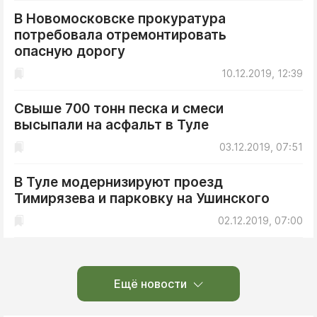
В Новомосковске прокуратура
потребовала отремонтировать
опасную дорогу
10.12.2019, 12:39
Свыше 700 тонн песка и смеси
высыпали на асфальт в Туле
03.12.2019, 07:51
В Туле модернизируют проезд
Тимирязева и парковку на Ушинского
02.12.2019, 07:00
Ещё новости