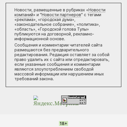
Новости, размещенные в рубриках «
Новости
компаний
» и "
Новости партнеров
" с тегами
«реклама», «городская дума»,
«законодательное собрание», «политика»,
«область», «Городской голова Тулы»
публикуются на договорной, рекламно-
информационной основе.
Сообщения и комментарии читателей сайта
размещаются без предварительного
редактирования. Редакция оставляет за собой
право удалить их с сайта или отредактировать,
если указанные сообщения и комментарии
являются злоупотреблением свободой
массовой информации или нарушением иных
требований закона.
18+