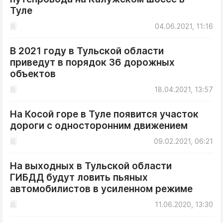
Туле
04.06.2021, 11:16
В 2021 году в Тульской области
приведут в порядок 36 дорожных
объектов
18.04.2021, 13:57
На Косой горе в Туле появится участок
дороги с односторонним движением
09.02.2021, 06:21
На выходных в Тульской области
ГИБДД будут ловить пьяных
автомобилистов в усиленном режиме
11.06.2020, 13:30