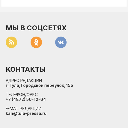
МЫ В СОЦСЕТЯХ
КОНТАКТЫ
АДРЕС РЕДАКЦИИ
г. Тула, Городской переулок, 15б
ТЕЛЕФОН/ФАКС
+7 (4872) 50-12-64
E-MAIL РЕДАКЦИИ
kan@tula-pressa.ru