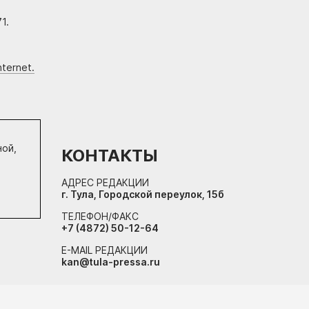
1.
ternet.
ной,
КОНТАКТЫ
АДРЕС РЕДАКЦИИ
г. Тула, Городской переулок, 15б
ТЕЛЕФОН/ФАКС
+7 (4872) 50-12-64
E-MAIL РЕДАКЦИИ
kan@tula-pressa.ru