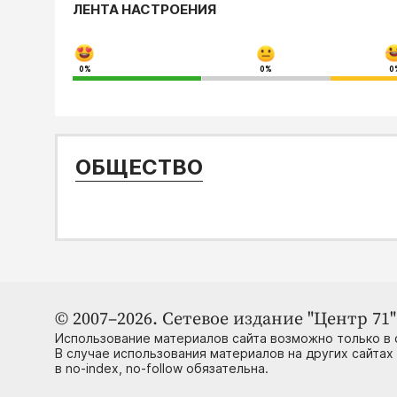
ЛЕНТА НАСТРОЕНИЯ
0%
0%
0
ОБЩЕСТВО
© 2007–2026. Сетевое издание "Центр 71" 
Использование материалов сайта возможно только в 
В случае использования материалов на других сайтах
в no-index, no-follow обязательна.