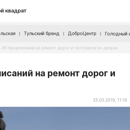
й квадрат
льская
Тульский бренд
ДоброЦентр
Голодный 
 36 предписаний на ремонт дорог и тротуаров во дворах
исаний на ремонт дорог и
25.03.2019, 11:19