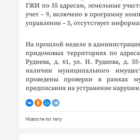
ГЖИ по 55 адресам, земельные учас
учет – 9, включено в программу комп
управление – 5, отсутствует информа
На прошлой неделе в администрацию
придомовых территориях по адресам: 
Руднева, д. 61, ул. Н. Руднева, д. 55
наличии муниципального имущес
проведены проверки в рамках м
предписания на устранение нарушен
Новости по тегу