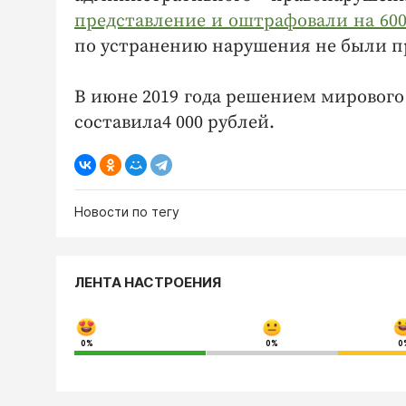
представление и оштрафовали на 600
по устранению нарушения не были 
В июне 2019 года решением мирового
составила4 000 рублей.
Новости по тегу
ЛЕНТА НАСТРОЕНИЯ
0%
0%
0