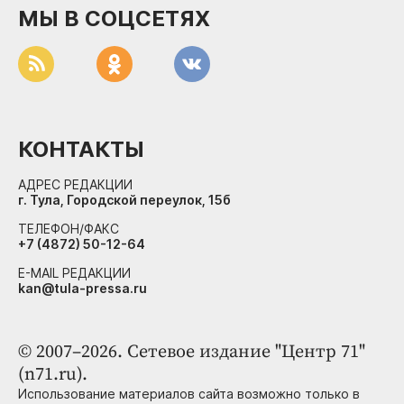
МЫ В СОЦСЕТЯХ
КОНТАКТЫ
АДРЕС РЕДАКЦИИ
г. Тула, Городской переулок, 15б
ТЕЛЕФОН/ФАКС
+7 (4872) 50-12-64
E-MAIL РЕДАКЦИИ
kan@tula-pressa.ru
© 2007–2026. Сетевое издание "Центр 71"
(n71.ru).
Использование материалов сайта возможно только в