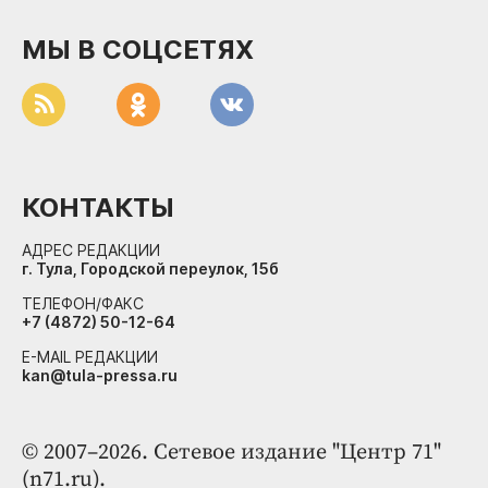
МЫ В СОЦСЕТЯХ
КОНТАКТЫ
АДРЕС РЕДАКЦИИ
г. Тула, Городской переулок, 15б
ТЕЛЕФОН/ФАКС
+7 (4872) 50-12-64
E-MAIL РЕДАКЦИИ
kan@tula-pressa.ru
© 2007–2026. Сетевое издание "Центр 71"
(n71.ru).