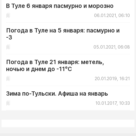
В Туле 6 января пасмурно и морозно
06.01.2021, 06:10
Погода в Туле на 5 января: пасмурно и
-3
05.01.2021, 06:08
Погода в Туле 21 января: метель,
ночью и днем до -11°С
20.01.2019, 16:21
Зима по-Тульски. Афиша на январь
10.01.2017, 10:33