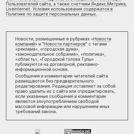
Пользователей сайта, а также счетчики Яндекс.Метрика,
Liveinternet. Условия использования содержатся в
Политике по защите персональных данных.
Новости, размещенные в рубриках «
Новости
компаний
» и "
Новости партнеров
" с тегами
«реклама», «городская дума»,
«законодательное собрание», «политика»,
«область», «Городской голова Тулы»
публикуются на договорной, рекламно-
информационной основе.
Сообщения и комментарии читателей сайта
размещаются без предварительного
редактирования. Редакция оставляет за собой
право удалить их с сайта или отредактировать,
если указанные сообщения и комментарии
являются злоупотреблением свободой
массовой информации или нарушением иных
требований закона.