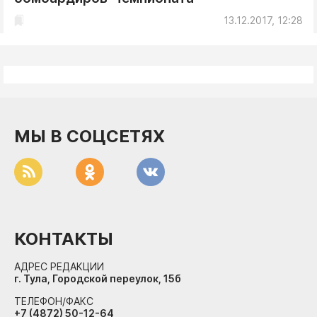
13.12.2017, 12:28
МЫ В СОЦСЕТЯХ
КОНТАКТЫ
АДРЕС РЕДАКЦИИ
г. Тула, Городской переулок, 15б
ТЕЛЕФОН/ФАКС
+7 (4872) 50-12-64