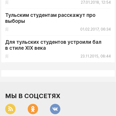
27.01.2018, 12:54
Тульским студентам расскажут про
выборы
01.02.2017, 06:34
Для тульских студентов устроили бал
в стиле XIX века
23.11.2015, 08:44
МЫ В СОЦСЕТЯХ