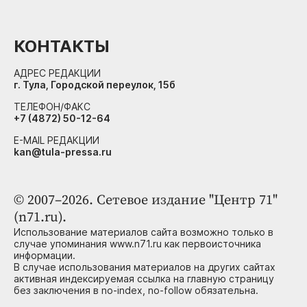
КОНТАКТЫ
АДРЕС РЕДАКЦИИ
г. Тула, Городской переулок, 15б
ТЕЛЕФОН/ФАКС
+7 (4872) 50-12-64
E-MAIL РЕДАКЦИИ
kan@tula-pressa.ru
© 2007–2026. Сетевое издание "Центр 71"
(n71.ru).
Использование материалов сайта возможно только в
случае упоминания www.n71.ru как первоисточника
информации.
В случае использования материалов на других сайтах
активная индексируемая ссылка на главную страницу
без заключения в no-index, no-follow обязательна.