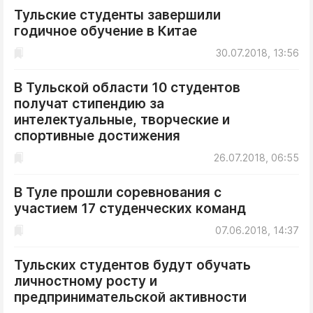
Тульские студенты завершили
годичное обучение в Китае
30.07.2018, 13:56
В Тульской области 10 студентов
получат стипендию за
интелектуальные, творческие и
спортивные достижения
26.07.2018, 06:55
В Туле прошли соревнования с
участием 17 студенческих команд
07.06.2018, 14:37
Тульских студентов будут обучать
личностному росту и
предпринимательской активности