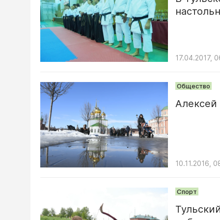
настольн
17.04.2017, 0
Общество
Алексей
10.11.2016, 0
Спорт
Тульский