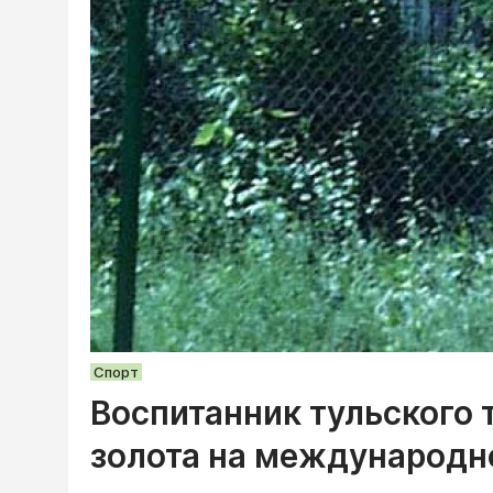
Спорт
Воспитанник тульского 
золота на международн