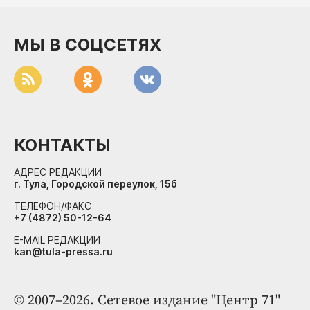
ДоброЦентр
Голодный шпион
МЫ В СОЦСЕТЯХ
КОНТАКТЫ
АДРЕС РЕДАКЦИИ
г. Тула, Городской переулок, 15б
ТЕЛЕФОН/ФАКС
+7 (4872) 50-12-64
E-MAIL РЕДАКЦИИ
kan@tula-pressa.ru
© 2007–2026. Сетевое издание "Центр 71"