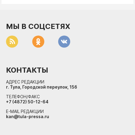
ДоброЦентр
Голодный шпион
МЫ В СОЦСЕТЯХ
КОНТАКТЫ
АДРЕС РЕДАКЦИИ
г. Тула, Городской переулок, 15б
ТЕЛЕФОН/ФАКС
+7 (4872) 50-12-64
E-MAIL РЕДАКЦИИ
kan@tula-pressa.ru