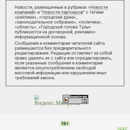
Новости, размещенные в рубриках «
Новости
компаний
» и "
Новости партнеров
" с тегами
«реклама», «городская дума»,
«законодательное собрание», «политика»,
«область», «Городской голова Тулы»
публикуются на договорной, рекламно-
информационной основе.
Сообщения и комментарии читателей сайта
размещаются без предварительного
редактирования. Редакция оставляет за собой
право удалить их с сайта или отредактировать,
если указанные сообщения и комментарии
являются злоупотреблением свободой
массовой информации или нарушением иных
требований закона.
18+