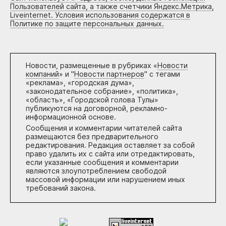
Пользователей сайта, а также счетчики Яндекс.Метрика,
Liveinternet. Условия использования содержатся в
Политике по защите персональных данных.
Новости, размещенные в рубриках «
Новости
компаний
» и "
Новости партнеров
" с тегами
«реклама», «городская дума»,
«законодательное собрание», «политика»,
«область», «Городской голова Тулы»
публикуются на договорной, рекламно-
информационной основе.
Сообщения и комментарии читателей сайта
размещаются без предварительного
редактирования. Редакция оставляет за собой
право удалить их с сайта или отредактировать,
если указанные сообщения и комментарии
являются злоупотреблением свободой
массовой информации или нарушением иных
требований закона.