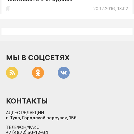
20.12.2016, 13:02
МЫ В СОЦСЕТЯХ
КОНТАКТЫ
АДРЕС РЕДАКЦИИ
г. Тула, Городской переулок, 15б
ТЕЛЕФОН/ФАКС
+7 (4872) 50-12-64