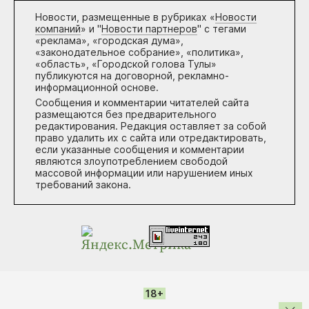
Новости, размещенные в рубриках «
Новости
компаний
» и "
Новости партнеров
" с тегами
«реклама», «городская дума»,
«законодательное собрание», «политика»,
«область», «Городской голова Тулы»
публикуются на договорной, рекламно-
информационной основе.
Сообщения и комментарии читателей сайта
размещаются без предварительного
редактирования. Редакция оставляет за собой
право удалить их с сайта или отредактировать,
если указанные сообщения и комментарии
являются злоупотреблением свободой
массовой информации или нарушением иных
требований закона.
18+