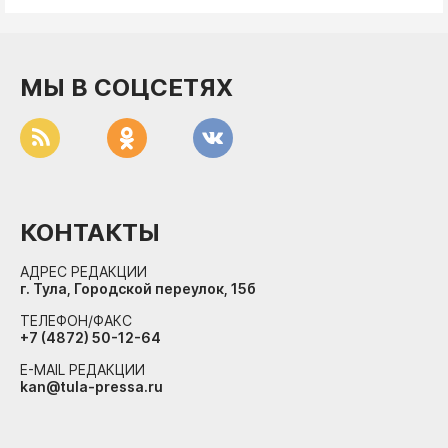
ДоброЦентр
Голодный шпион
МЫ В СОЦСЕТЯХ
КОНТАКТЫ
АДРЕС РЕДАКЦИИ
г. Тула, Городской переулок, 15б
ТЕЛЕФОН/ФАКС
+7 (4872) 50-12-64
E-MAIL РЕДАКЦИИ
kan@tula-pressa.ru