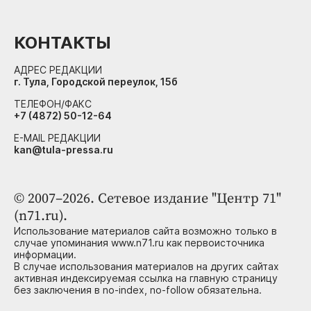
КОНТАКТЫ
АДРЕС РЕДАКЦИИ
г. Тула, Городской переулок, 15б
ТЕЛЕФОН/ФАКС
+7 (4872) 50-12-64
E-MAIL РЕДАКЦИИ
kan@tula-pressa.ru
© 2007–2026. Сетевое издание "Центр 71"
(n71.ru).
Использование материалов сайта возможно только в
случае упоминания www.n71.ru как первоисточника
информации.
В случае использования материалов на других сайтах
активная индексируемая ссылка на главную страницу
без заключения в no-index, no-follow обязательна.