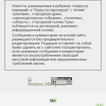
Новости, размещенные в рубриках «
Новости
компаний
» и "
Новости партнеров
" с тегами
«реклама», «городская дума»,
«законодательное собрание», «политика»,
«область», «Городской голова Тулы»
публикуются на договорной, рекламно-
информационной основе.
Сообщения и комментарии читателей сайта
размещаются без предварительного
редактирования. Редакция оставляет за собой
право удалить их с сайта или отредактировать,
если указанные сообщения и комментарии
являются злоупотреблением свободой
массовой информации или нарушением иных
требований закона.
18+