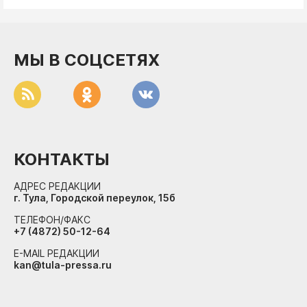
ДоброЦентр
Голодный шпион
МЫ В СОЦСЕТЯХ
КОНТАКТЫ
АДРЕС РЕДАКЦИИ
г. Тула, Городской переулок, 15б
ТЕЛЕФОН/ФАКС
+7 (4872) 50-12-64
E-MAIL РЕДАКЦИИ
kan@tula-pressa.ru