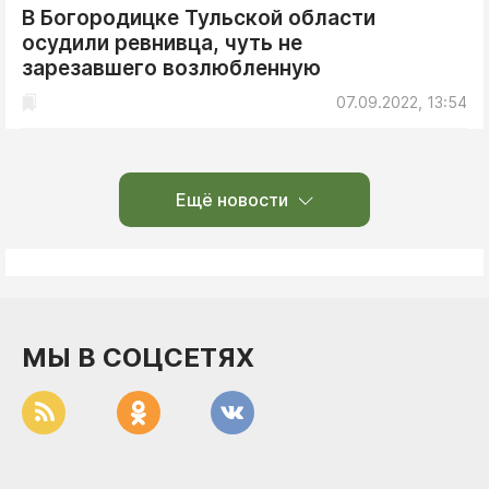
В Богородицке Тульской области
осудили ревнивца, чуть не
зарезавшего возлюбленную
07.09.2022, 13:54
Ещё новости
МЫ В СОЦСЕТЯХ