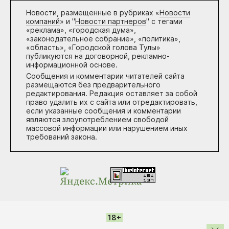
Новости, размещенные в рубриках «
Новости
компаний
» и "
Новости партнеров
" с тегами
«реклама», «городская дума»,
«законодательное собрание», «политика»,
«область», «Городской голова Тулы»
публикуются на договорной, рекламно-
информационной основе.
Сообщения и комментарии читателей сайта
размещаются без предварительного
редактирования. Редакция оставляет за собой
право удалить их с сайта или отредактировать,
если указанные сообщения и комментарии
являются злоупотреблением свободой
массовой информации или нарушением иных
требований закона.
18+