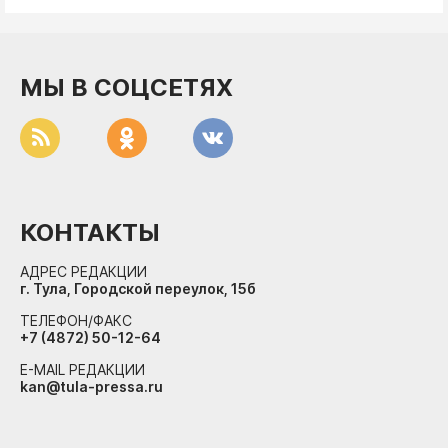
ДоброЦентр
Голодный шпион
МЫ В СОЦСЕТЯХ
КОНТАКТЫ
АДРЕС РЕДАКЦИИ
г. Тула, Городской переулок, 15б
ТЕЛЕФОН/ФАКС
+7 (4872) 50-12-64
E-MAIL РЕДАКЦИИ
kan@tula-pressa.ru