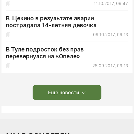
11.10.2017, 09:47
В Щекино в результате аварии
пострадала 14-летняя девочка
09.10.2017, 09:13
В Туле подросток без прав
перевернулся на «Опеле»
26.09.2017, 09:13
Ещё новости