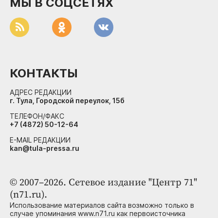
МЫ В СОЦСЕТЯХ
КОНТАКТЫ
АДРЕС РЕДАКЦИИ
г. Тула, Городской переулок, 15б
ТЕЛЕФОН/ФАКС
+7 (4872) 50-12-64
E-MAIL РЕДАКЦИИ
kan@tula-pressa.ru
© 2007–2026. Сетевое издание "Центр 71"
(n71.ru).
Использование материалов сайта возможно только в
случае упоминания www.n71.ru как первоисточника