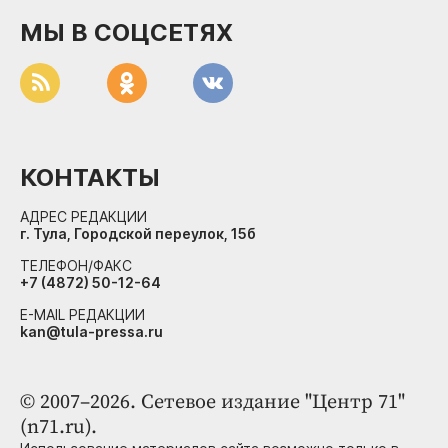
МЫ В СОЦСЕТЯХ
КОНТАКТЫ
АДРЕС РЕДАКЦИИ
г. Тула, Городской переулок, 15б
ТЕЛЕФОН/ФАКС
+7 (4872) 50-12-64
E-MAIL РЕДАКЦИИ
kan@tula-pressa.ru
© 2007–2026. Сетевое издание "Центр 71"
(n71.ru).