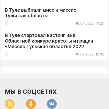
ДоброЦентр
В Туле выбрали мисс и миссис
Голодный шпион
Тульская область
18.04.2022, 11:25
В Туле стартовал кастинг на II
Областной конкурс красоты и грации
«Миссис Тульская область» 2022
08.02.2022, 12:42
МЫ В СОЦСЕТЯХ