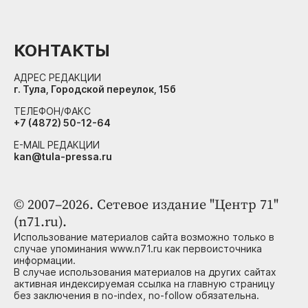
КОНТАКТЫ
АДРЕС РЕДАКЦИИ
г. Тула, Городской переулок, 15б
ТЕЛЕФОН/ФАКС
+7 (4872) 50-12-64
E-MAIL РЕДАКЦИИ
kan@tula-pressa.ru
© 2007–2026. Сетевое издание "Центр 71"
(n71.ru).
Использование материалов сайта возможно только в
случае упоминания www.n71.ru как первоисточника
информации.
В случае использования материалов на других сайтах
активная индексируемая ссылка на главную страницу
без заключения в no-index, no-follow обязательна.