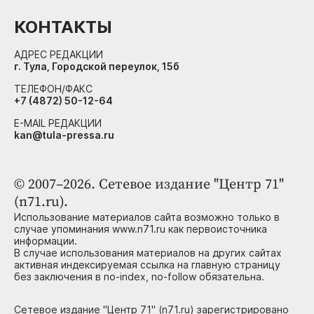
КОНТАКТЫ
АДРЕС РЕДАКЦИИ
г. Тула, Городской переулок, 15б
ТЕЛЕФОН/ФАКС
+7 (4872) 50-12-64
E-MAIL РЕДАКЦИИ
kan@tula-pressa.ru
© 2007–2026. Сетевое издание "Центр 71"
(n71.ru).
Использование материалов сайта возможно только в
случае упоминания www.n71.ru как первоисточника
информации.
В случае использования материалов на других сайтах
активная индексируемая ссылка на главную страницу
без заключения в no-index, no-follow обязательна.
Сетевое издание "Центр 71" (n71.ru) зарегистрировано