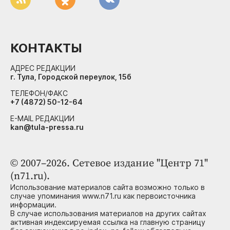
КОНТАКТЫ
АДРЕС РЕДАКЦИИ
г. Тула, Городской переулок, 15б
ТЕЛЕФОН/ФАКС
+7 (4872) 50-12-64
E-MAIL РЕДАКЦИИ
kan@tula-pressa.ru
© 2007–2026. Сетевое издание "Центр 71"
(n71.ru).
Использование материалов сайта возможно только в
случае упоминания www.n71.ru как первоисточника
информации.
В случае использования материалов на других сайтах
активная индексируемая ссылка на главную страницу