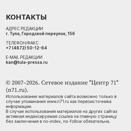
КОНТАКТЫ
АДРЕС РЕДАКЦИИ
г. Тула, Городской переулок, 15б
ТЕЛЕФОН/ФАКС
+7 (4872) 50-12-64
E-MAIL РЕДАКЦИИ
kan@tula-pressa.ru
© 2007–2026. Сетевое издание "Центр 71"
(n71.ru).
Использование материалов сайта возможно только в
случае упоминания www.n71.ru как первоисточника
информации.
В случае использования материалов на других сайтах
активная индексируемая ссылка на главную страницу
без заключения в no-index, no-follow обязательна.