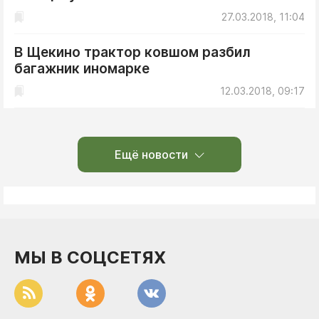
27.03.2018, 11:04
В Щекино трактор ковшом разбил
багажник иномарке
12.03.2018, 09:17
Ещё новости
МЫ В СОЦСЕТЯХ