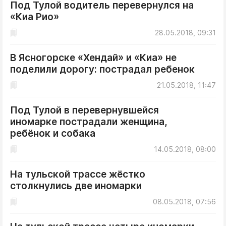
Под Тулой водитель перевернулся на
«Киа Рио»
28.05.2018, 09:31
В Ясногорске «Хендай» и «Киа» не
поделили дорогу: пострадал ребенок
21.05.2018, 11:47
Под Тулой в перевернувшейся
иномарке пострадали женщина,
ребёнок и собака
14.05.2018, 08:00
На тульской трассе жёстко
столкнулись две иномарки
08.05.2018, 07:56