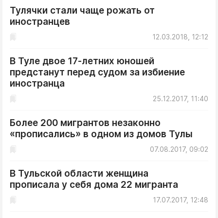
Тулячки стали чаще рожать от
иностранцев
12.03.2018, 12:12
В Туле двое 17-летних юношей
предстанут перед судом за избиение
иностранца
25.12.2017, 11:40
Более 200 мигрантов незаконно
«прописались» в одном из домов Тулы
07.08.2017, 09:02
В Тульской области женщина
прописала у себя дома 22 мигранта
17.07.2017, 12:48