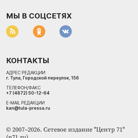
МЫ В СОЦСЕТЯХ
КОНТАКТЫ
АДРЕС РЕДАКЦИИ
г. Тула, Городской переулок, 15б
ТЕЛЕФОН/ФАКС
+7 (4872) 50-12-64
E-MAIL РЕДАКЦИИ
kan@tula-pressa.ru
© 2007–2026. Сетевое издание "Центр 71"
(n71.ru).