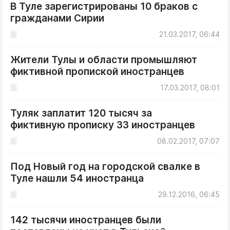
В Туле зарегистрированы 10 браков с
гражданами Сирии
21.03.2017, 06:44
Жители Тулы и области промышляют
фиктивной пропиской иностранцев
17.03.2017, 08:01
Туляк заплатит 120 тысяч за
фиктивную прописку 33 иностранцев
08.02.2017, 07:07
Под Новый год на городской свалке в
Туле нашли 54 иностранца
29.12.2016, 06:45
142 тысячи иностранцев были