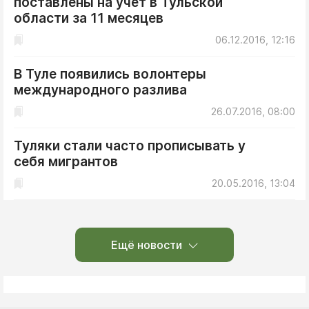
поставлены на учет в Тульской
области за 11 месяцев
06.12.2016, 12:16
В Туле появились волонтеры
международного разлива
26.07.2016, 08:00
Туляки стали часто прописывать у
себя мигрантов
20.05.2016, 13:04
Ещё новости