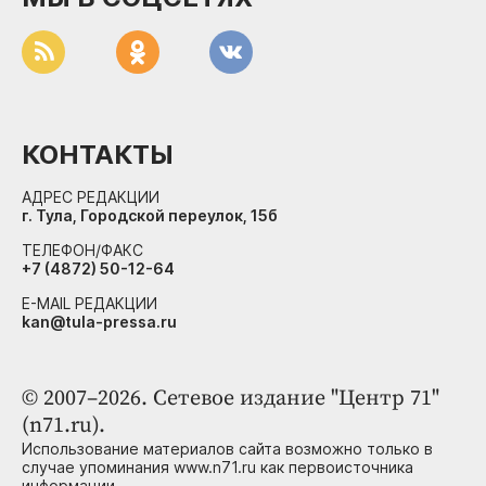
КОНТАКТЫ
АДРЕС РЕДАКЦИИ
г. Тула, Городской переулок, 15б
ТЕЛЕФОН/ФАКС
+7 (4872) 50-12-64
E-MAIL РЕДАКЦИИ
kan@tula-pressa.ru
© 2007–2026. Сетевое издание "Центр 71"
(n71.ru).
Использование материалов сайта возможно только в
случае упоминания www.n71.ru как первоисточника
информации.