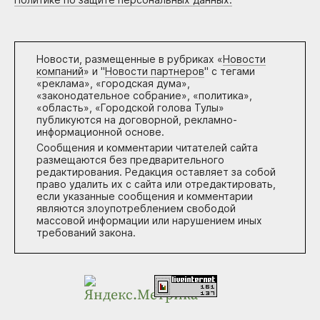
Новости, размещенные в рубриках «
Новости
компаний
» и "
Новости партнеров
" с тегами
«реклама», «городская дума»,
«законодательное собрание», «политика»,
«область», «Городской голова Тулы»
публикуются на договорной, рекламно-
информационной основе.
Сообщения и комментарии читателей сайта
размещаются без предварительного
редактирования. Редакция оставляет за собой
право удалить их с сайта или отредактировать,
если указанные сообщения и комментарии
являются злоупотреблением свободой
массовой информации или нарушением иных
требований закона.