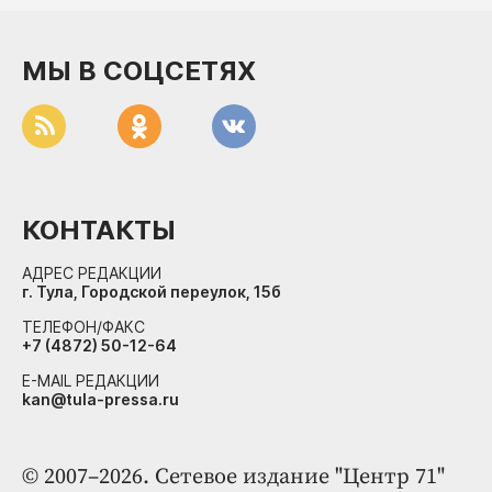
ДоброЦентр
Голодный шпион
МЫ В СОЦСЕТЯХ
КОНТАКТЫ
АДРЕС РЕДАКЦИИ
г. Тула, Городской переулок, 15б
ТЕЛЕФОН/ФАКС
+7 (4872) 50-12-64
E-MAIL РЕДАКЦИИ
kan@tula-pressa.ru
© 2007–2026. Сетевое издание "Центр 71"