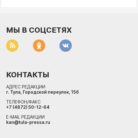
МЫ В СОЦСЕТЯХ
КОНТАКТЫ
АДРЕС РЕДАКЦИИ
г. Тула, Городской переулок, 15б
ТЕЛЕФОН/ФАКС
+7 (4872) 50-12-64
E-MAIL РЕДАКЦИИ
kan@tula-pressa.ru