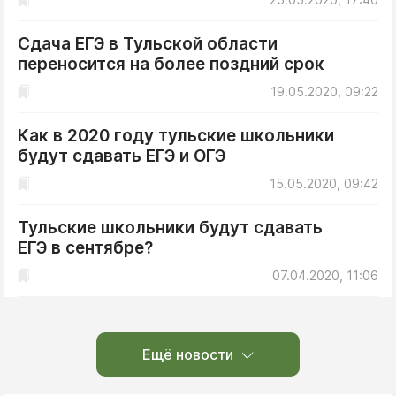
Сдача ЕГЭ в Тульской области
переносится на более поздний срок
19.05.2020, 09:22
Как в 2020 году тульские школьники
будут сдавать ЕГЭ и ОГЭ
15.05.2020, 09:42
Тульские школьники будут сдавать
ЕГЭ в сентябре?
07.04.2020, 11:06
Ещё новости