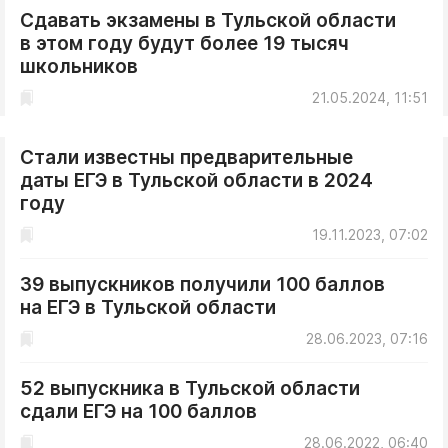
Сдавать экзамены в Тульской области
в этом году будут более 19 тысяч
школьников
21.05.2024, 11:51
Стали известны предварительные
даты ЕГЭ в Тульской области в 2024
году
19.11.2023, 07:02
39 выпускников получили 100 баллов
на ЕГЭ в Тульской области
28.06.2023, 07:16
52 выпускника в Тульской области
сдали ЕГЭ на 100 баллов
28.06.2022, 06:40