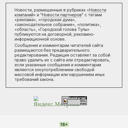
Новости, размещенные в рубриках «
Новости
компаний
» и "
Новости партнеров
" с тегами
«реклама», «городская дума»,
«законодательное собрание», «политика»,
«область», «Городской голова Тулы»
публикуются на договорной, рекламно-
информационной основе.
Сообщения и комментарии читателей сайта
размещаются без предварительного
редактирования. Редакция оставляет за собой
право удалить их с сайта или отредактировать,
если указанные сообщения и комментарии
являются злоупотреблением свободой
массовой информации или нарушением иных
требований закона.
18+