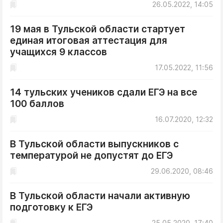
26.05.2022, 14:05
19 мая в Тульской области стартует
единая итоговая аттестация для
учащихся 9 классов
17.05.2022, 11:56
14 тульских учеников сдали ЕГЭ на все
100 баллов
16.07.2020, 12:32
В Тульской области выпускников с
температурой не допустят до ЕГЭ
29.06.2020, 08:46
В Тульской области начали активную
подготовку к ЕГЭ
25.05.2020, 17:40