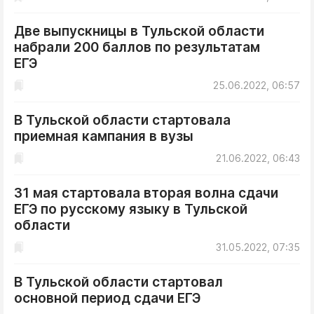
Две выпускницы в Тульской области
набрали 200 баллов по результатам
ЕГЭ
25.06.2022, 06:57
В Тульской области стартовала
приемная кампания в вузы
21.06.2022, 06:43
31 мая стартовала вторая волна сдачи
ЕГЭ по русскому языку в Тульской
области
31.05.2022, 07:35
В Тульской области стартовал
основной период сдачи ЕГЭ