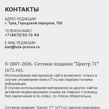
КОНТАКТЫ
АДРЕС РЕДАКЦИИ
г. Тула, Городской переулок, 15б
ТЕЛЕФОН/ФАКС
+7 (4872) 50-12-64
E-MAIL РЕДАКЦИИ
kan@tula-pressa.ru
© 2007–2026. Сетевое издание "Центр 71"
(n71.ru).
Использование материалов сайта возможно только в
случае упоминания www.n71.ru как первоисточника
информации.
В случае использования материалов на других сайтах
активная индексируемая ссылка на главную страницу
без заключения в no-index, no-follow обязательна.
Сетевое издание "Центр 71" (n71.ru) зарегистрировано