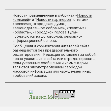
Новости, размещенные в рубриках «
Новости
компаний
» и "
Новости партнеров
" с тегами
«реклама», «городская дума»,
«законодательное собрание», «политика»,
«область», «Городской голова Тулы»
публикуются на договорной, рекламно-
информационной основе.
Сообщения и комментарии читателей сайта
размещаются без предварительного
редактирования. Редакция оставляет за собой
право удалить их с сайта или отредактировать,
если указанные сообщения и комментарии
являются злоупотреблением свободой
массовой информации или нарушением иных
требований закона.