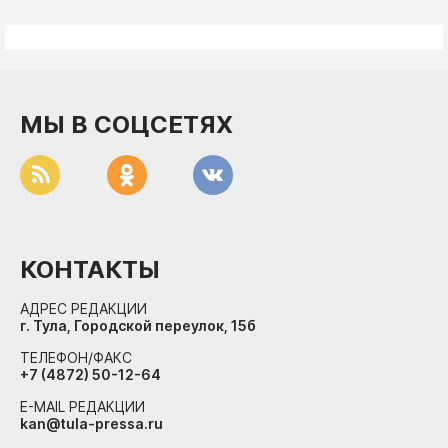
МЫ В СОЦСЕТЯХ
КОНТАКТЫ
АДРЕС РЕДАКЦИИ
г. Тула, Городской переулок, 15б
ТЕЛЕФОН/ФАКС
+7 (4872) 50-12-64
E-MAIL РЕДАКЦИИ
kan@tula-pressa.ru