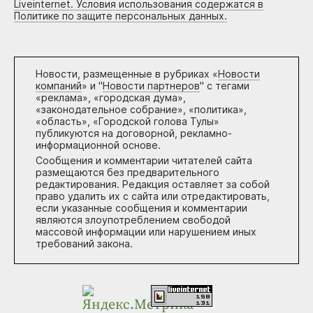
Liveinternet. Условия использования содержатся в
Политике по защите персональных данных.
Новости, размещенные в рубриках «
Новости
компаний
» и "
Новости партнеров
" с тегами
«реклама», «городская дума»,
«законодательное собрание», «политика»,
«область», «Городской голова Тулы»
публикуются на договорной, рекламно-
информационной основе.
Сообщения и комментарии читателей сайта
размещаются без предварительного
редактирования. Редакция оставляет за собой
право удалить их с сайта или отредактировать,
если указанные сообщения и комментарии
являются злоупотреблением свободой
массовой информации или нарушением иных
требований закона.