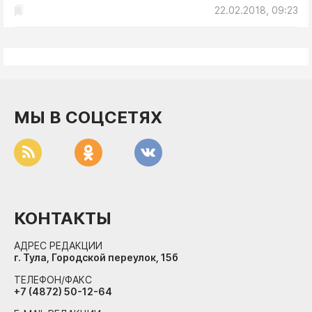
ДоброЦентр
22.02.2018, 09:23
Голодный шпион
МЫ В СОЦСЕТЯХ
КОНТАКТЫ
АДРЕС РЕДАКЦИИ
г. Тула, Городской переулок, 15б
ТЕЛЕФОН/ФАКС
+7 (4872) 50-12-64