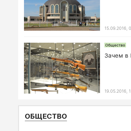
15.09.2016, 
Общество
Зачем в 
19.05.2016, 
ОБЩЕСТВО