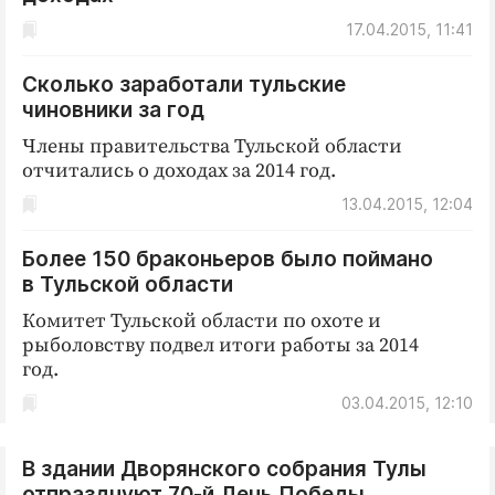
17.04.2015, 11:41
Сколько заработали тульские
чиновники за год
Члены правительства Тульской области
отчитались о доходах за 2014 год.
13.04.2015, 12:04
Более 150 браконьеров было поймано
в Тульской области
Комитет Тульской области по охоте и
рыболовству подвел итоги работы за 2014
год.
03.04.2015, 12:10
В здании Дворянского собрания Тулы
отпразднуют 70-й День Победы