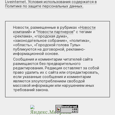
Liveinternet. Условия использования содержатся в
Политике по защите персональных данных.
Новости, размещенные в рубриках «
Новости
компаний
» и "
Новости партнеров
" с тегами
«реклама», «городская дума»,
«законодательное собрание», «политика»,
«область», «Городской голова Тулы»
публикуются на договорной, рекламно-
информационной основе.
Сообщения и комментарии читателей сайта
размещаются без предварительного
редактирования. Редакция оставляет за собой
право удалить их с сайта или отредактировать,
если указанные сообщения и комментарии
являются злоупотреблением свободой
массовой информации или нарушением иных
требований закона.