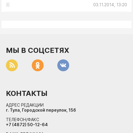
03.11.2014, 13:20
МЫ В СОЦСЕТЯХ
КОНТАКТЫ
АДРЕС РЕДАКЦИИ
г. Тула, Городской переулок, 15б
ТЕЛЕФОН/ФАКС
+7 (4872) 50-12-64