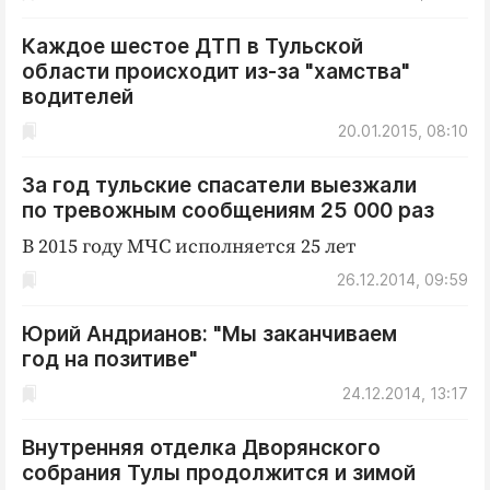
Каждое шестое ДТП в Тульской
области происходит из-за "хамства"
водителей
20.01.2015, 08:10
За год тульские спасатели выезжали
по тревожным сообщениям 25 000 раз
В 2015 году МЧС исполняется 25 лет
26.12.2014, 09:59
Юрий Андрианов: "Мы заканчиваем
год на позитиве"
24.12.2014, 13:17
Внутренняя отделка Дворянского
собрания Тулы продолжится и зимой